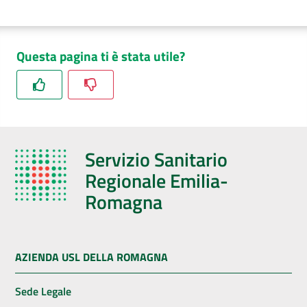
Questa pagina ti è stata utile?
Servizio Sanitario
Regionale Emilia-
Romagna
AZIENDA USL DELLA ROMAGNA
Sede Legale