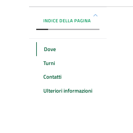
INDICE DELLA PAGINA
Dove
Turni
Contatti
Ulteriori informazioni