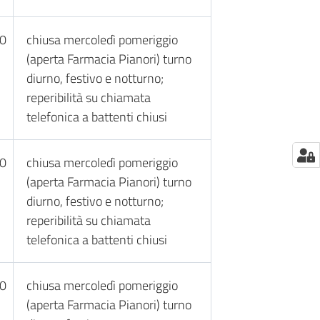
30
chiusa mercoledì pomeriggio
(aperta Farmacia Pianori) turno
diurno, festivo e notturno;
reperibilità su chiamata
telefonica a battenti chiusi
30
chiusa mercoledì pomeriggio
(aperta Farmacia Pianori) turno
diurno, festivo e notturno;
reperibilità su chiamata
telefonica a battenti chiusi
30
chiusa mercoledì pomeriggio
(aperta Farmacia Pianori) turno