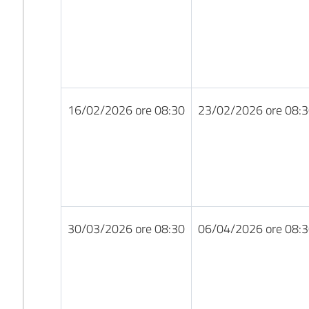
16/02/2026 ore 08:30
23/02/2026 ore 08:
30/03/2026 ore 08:30
06/04/2026 ore 08: