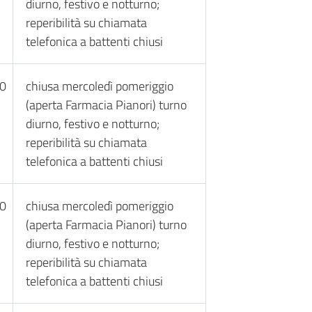
diurno, festivo e notturno;
reperibilità su chiamata
telefonica a battenti chiusi
30
chiusa mercoledì pomeriggio
(aperta Farmacia Pianori) turno
diurno, festivo e notturno;
reperibilità su chiamata
telefonica a battenti chiusi
30
chiusa mercoledì pomeriggio
(aperta Farmacia Pianori) turno
diurno, festivo e notturno;
reperibilità su chiamata
telefonica a battenti chiusi