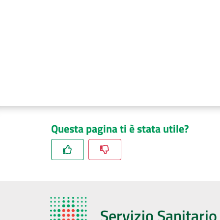
Questa pagina ti è stata utile?
Servizio Sanitari