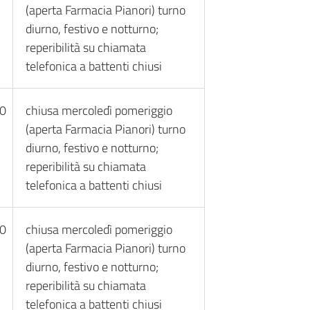
(aperta Farmacia Pianori) turno
diurno, festivo e notturno;
reperibilità su chiamata
telefonica a battenti chiusi
30
chiusa mercoledì pomeriggio
(aperta Farmacia Pianori) turno
diurno, festivo e notturno;
reperibilità su chiamata
telefonica a battenti chiusi
30
chiusa mercoledì pomeriggio
(aperta Farmacia Pianori) turno
diurno, festivo e notturno;
reperibilità su chiamata
telefonica a battenti chiusi