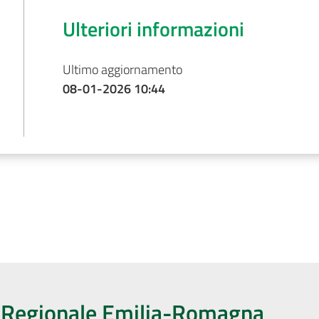
Ulteriori informazioni
Ultimo aggiornamento
08-01-2026 10:44
o Regionale Emilia-Romagna