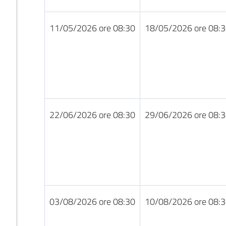
11/05/2026 ore 08:30
18/05/2026 ore 08:
22/06/2026 ore 08:30
29/06/2026 ore 08:
03/08/2026 ore 08:30
10/08/2026 ore 08: