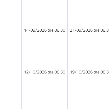
14/09/2026 ore 08:30
21/09/2026 ore 08:
12/10/2026 ore 08:30
19/10/2026 ore 08: