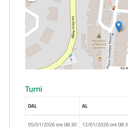
Turni
DAL
AL
05/01/2026 ore 08:30
12/01/2026 ore 08: