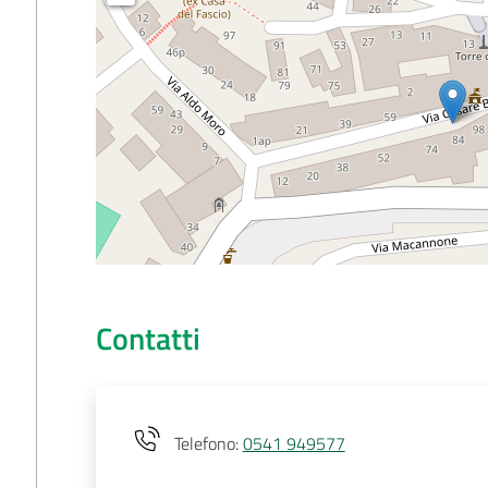
Contatti
Telefono
:
0541 949577