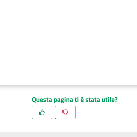
Questa pagina ti è stata utile?