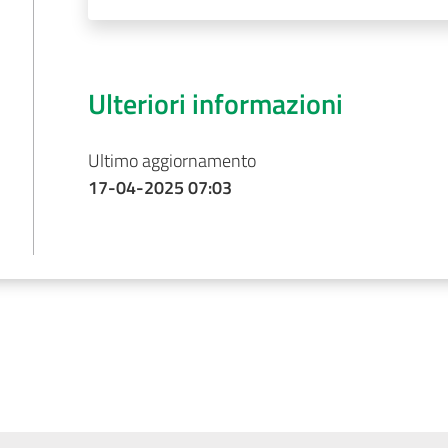
Ulteriori informazioni
Ultimo aggiornamento
17-04-2025 07:03