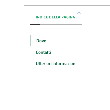
INDICE DELLA PAGINA
Dove
Contatti
Ulteriori informazioni