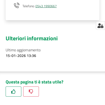
Telefono
:
0543 1990667
Ulteriori informazioni
Ultimo aggiornamento
15-01-2026 13:36
Questa pagina ti è stata utile?