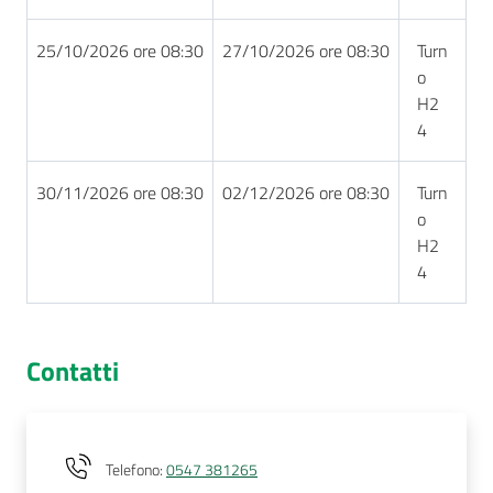
25/10/2026 ore 08:30
27/10/2026 ore 08:30
Turn
o
H2
4
30/11/2026 ore 08:30
02/12/2026 ore 08:30
Turn
o
H2
4
Contatti
Telefono
:
0547 381265