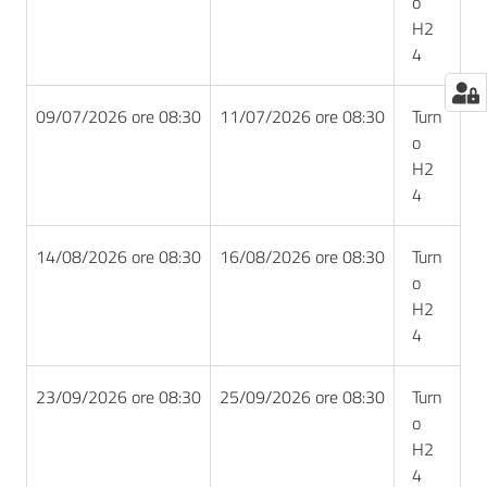
o
H2
4
09/07/2026 ore 08:30
11/07/2026 ore 08:30
Turn
o
H2
4
14/08/2026 ore 08:30
16/08/2026 ore 08:30
Turn
o
H2
4
23/09/2026 ore 08:30
25/09/2026 ore 08:30
Turn
o
H2
4