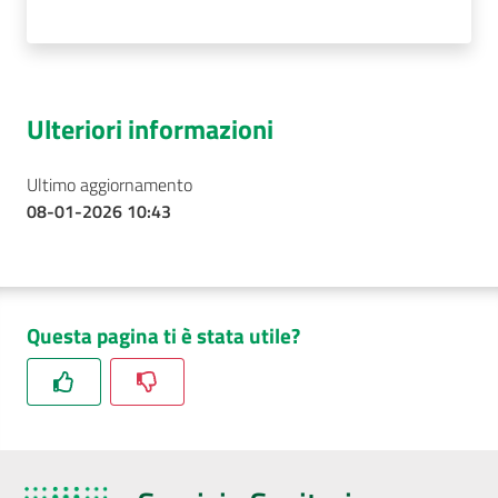
Ulteriori informazioni
Ultimo aggiornamento
08-01-2026 10:43
Questa pagina ti è stata utile?