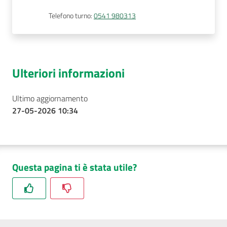
Telefono turno
:
0541 980313
Ulteriori informazioni
Ultimo aggiornamento
27-05-2026 10:34
Questa pagina ti è stata utile?