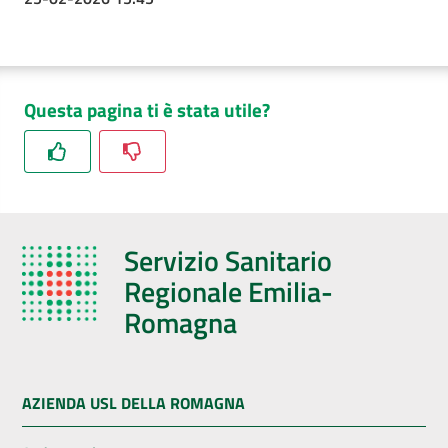
Questa pagina ti è stata utile?
Servizio Sanitario
Regionale Emilia-
Romagna
AZIENDA USL DELLA ROMAGNA