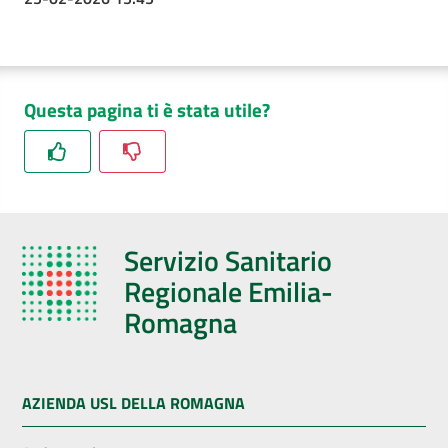
Questa pagina ti è stata utile?
Servizio Sanitario
Regionale Emilia-
Romagna
AZIENDA USL DELLA ROMAGNA