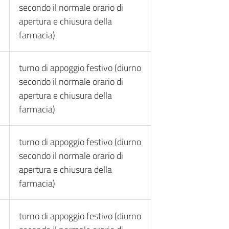
secondo il normale orario di
apertura e chiusura della
farmacia)
turno di appoggio festivo (diurno
secondo il normale orario di
apertura e chiusura della
farmacia)
turno di appoggio festivo (diurno
secondo il normale orario di
apertura e chiusura della
farmacia)
turno di appoggio festivo (diurno