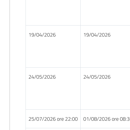
19/04/2026
19/04/2026
24/05/2026
24/05/2026
25/07/2026 ore 22:00
01/08/2026 ore 08: