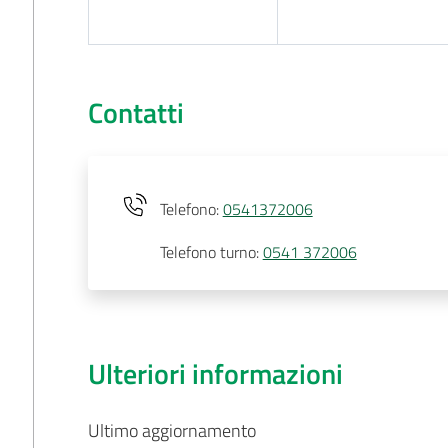
Contatti
Telefono
:
0541372006
Telefono turno
:
0541 372006
Ulteriori informazioni
Ultimo aggiornamento