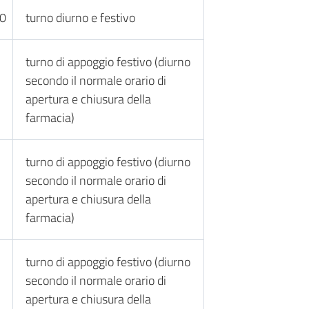
00
turno diurno e festivo
turno di appoggio festivo (diurno
secondo il normale orario di
apertura e chiusura della
farmacia)
turno di appoggio festivo (diurno
secondo il normale orario di
apertura e chiusura della
farmacia)
turno di appoggio festivo (diurno
secondo il normale orario di
apertura e chiusura della