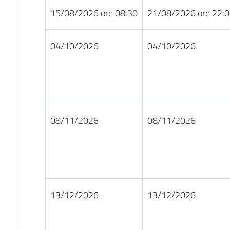
15/08/2026 ore 08:30
21/08/2026 ore 22:
04/10/2026
04/10/2026
08/11/2026
08/11/2026
13/12/2026
13/12/2026