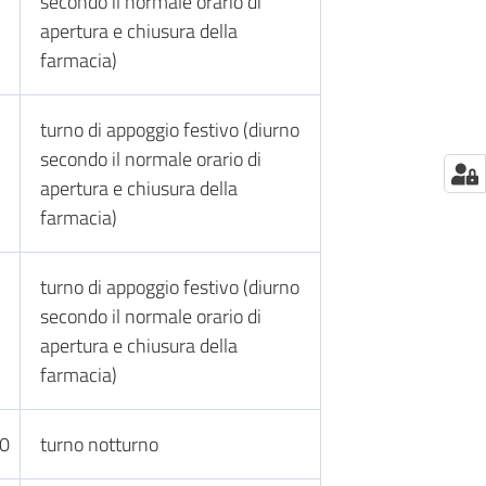
secondo il normale orario di
apertura e chiusura della
farmacia)
turno di appoggio festivo (diurno
secondo il normale orario di
apertura e chiusura della
farmacia)
turno di appoggio festivo (diurno
secondo il normale orario di
apertura e chiusura della
farmacia)
30
turno notturno