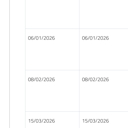
06/01/2026
06/01/2026
08/02/2026
08/02/2026
15/03/2026
15/03/2026