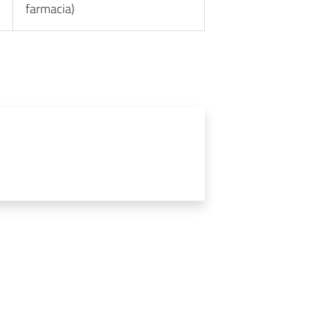
farmacia)