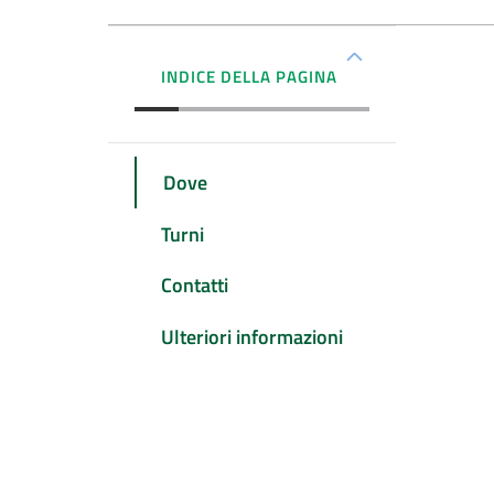
INDICE DELLA PAGINA
Dove
Turni
Contatti
Ulteriori informazioni