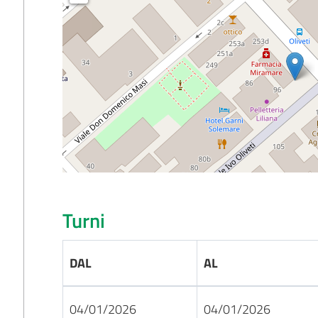
Turni
DAL
AL
04/01/2026
04/01/2026