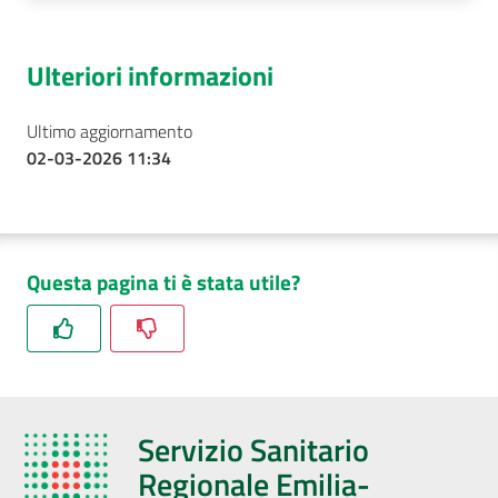
Ulteriori informazioni
Ultimo aggiornamento
02-03-2026 11:34
Questa pagina ti è stata utile?
Servizio Sanitario
Regionale Emilia-