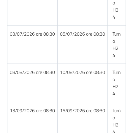
o
H2
4
03/07/2026 ore 08:30
05/07/2026 ore 08:30
Turn
o
H2
4
08/08/2026 ore 08:30
10/08/2026 ore 08:30
Turn
o
H2
4
13/09/2026 ore 08:30
15/09/2026 ore 08:30
Turn
o
H2
4