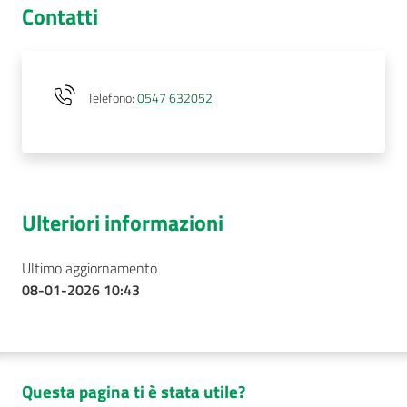
Contatti
Telefono
:
0547 632052
Ulteriori informazioni
Ultimo aggiornamento
08-01-2026 10:43
Questa pagina ti è stata utile?