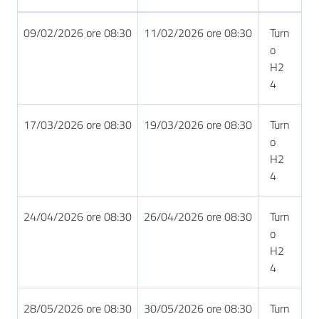
09/02/2026 ore 08:30
11/02/2026 ore 08:30
Turn
o
H2
4
17/03/2026 ore 08:30
19/03/2026 ore 08:30
Turn
o
H2
4
24/04/2026 ore 08:30
26/04/2026 ore 08:30
Turn
o
H2
4
28/05/2026 ore 08:30
30/05/2026 ore 08:30
Turn