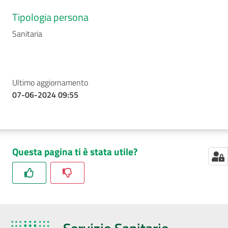
Tipologia persona
Sanitaria
Seguici
su
Ultimo aggiornamento
07-06-2024 09:55
Questa pagina ti è stata utile?