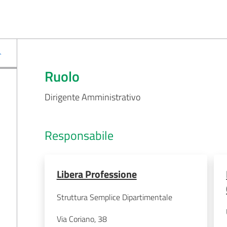
Ruolo
Dirigente Amministrativo
Responsabile
Libera Professione
Struttura Semplice Dipartimentale
Via Coriano, 38