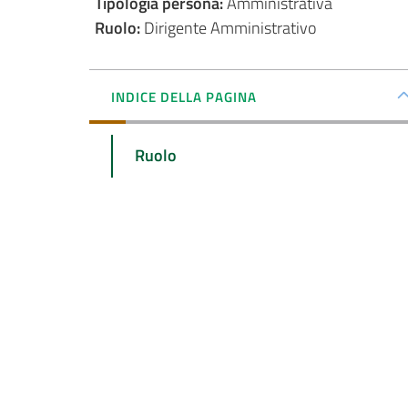
Tipologia persona
:
Amministrativa
Ruolo
:
Dirigente Amministrativo
INDICE DELLA PAGINA
Ruolo