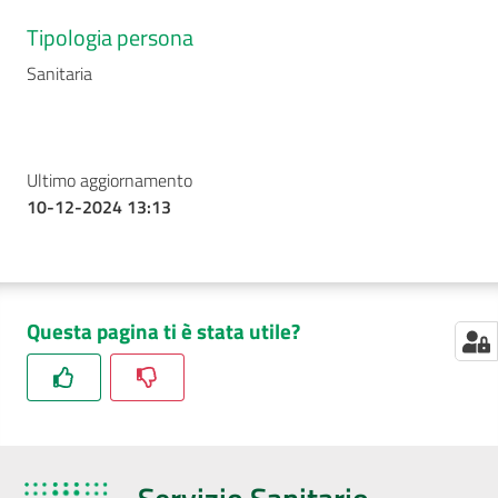
Tipologia persona
Sanitaria
Seguici
su
Ultimo aggiornamento
10-12-2024 13:13
Questa pagina ti è stata utile?