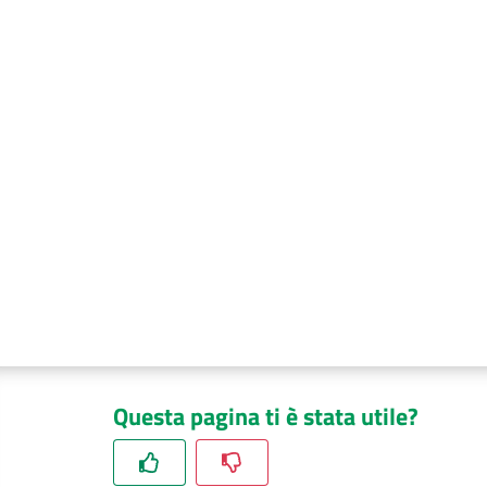
Questa pagina ti è stata utile?