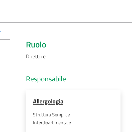
Ruolo
Direttore
Responsabile
Allergologia
Struttura Semplice
Interdipartimentale