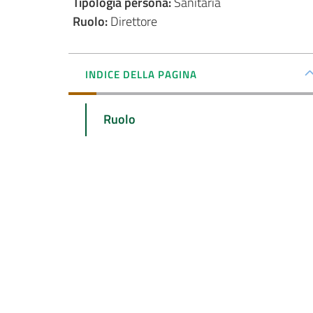
Tipologia persona
:
Sanitaria
Ruolo
:
Direttore
INDICE DELLA PAGINA
Ruolo