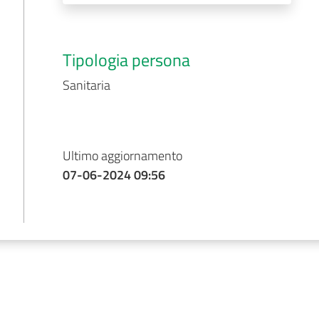
Tipologia persona
Sanitaria
Ultimo aggiornamento
07-06-2024 09:56