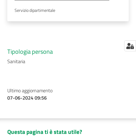
Servizio dipartimentale
Tipologia persona
Sanitaria
Ultimo aggiornamento
07-06-2024 09:56
Questa pagina ti è stata utile?