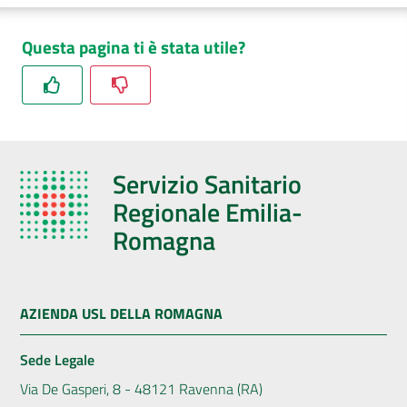
Questa pagina ti è stata utile?
Servizio Sanitario
Regionale Emilia-
Romagna
AZIENDA USL DELLA ROMAGNA
Sede Legale
Via De Gasperi, 8 - 48121 Ravenna (RA)