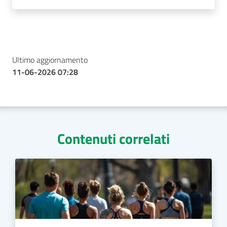
Ultimo aggiornamento
11-06-2026 07:28
Contenuti correlati