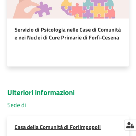
Servizio di Psicologia nelle Case di Comunità
e nei Nuclei di Cure Primarie di Forlì-Cesena
Ulteriori informazioni
Sede di
Casa della Comunità di Forlimpopoli