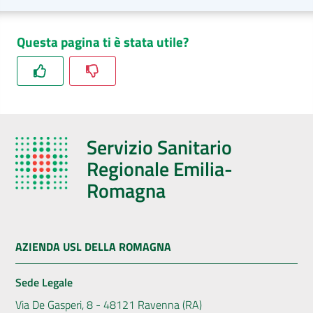
Questa pagina ti è stata utile?
Servizio Sanitario
Regionale Emilia-
Romagna
AZIENDA USL DELLA ROMAGNA
Sede Legale
Via De Gasperi, 8 - 48121 Ravenna (RA)