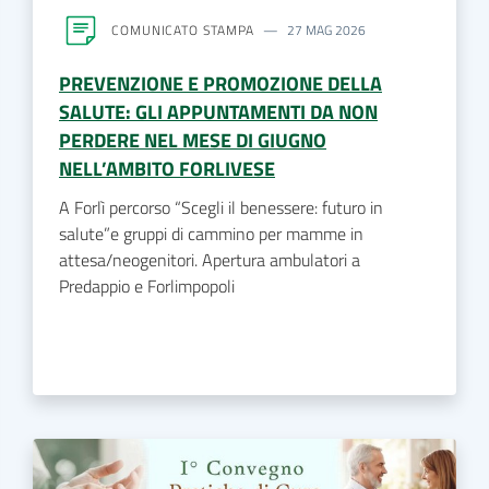
COMUNICATO STAMPA
27 MAG 2026
PREVENZIONE E PROMOZIONE DELLA
SALUTE: GLI APPUNTAMENTI DA NON
PERDERE NEL MESE DI GIUGNO
NELL’AMBITO FORLIVESE
A Forlì percorso “Scegli il benessere: futuro in
salute”e gruppi di cammino per mamme in
attesa/neogenitori. Apertura ambulatori a
Predappio e Forlimpopoli