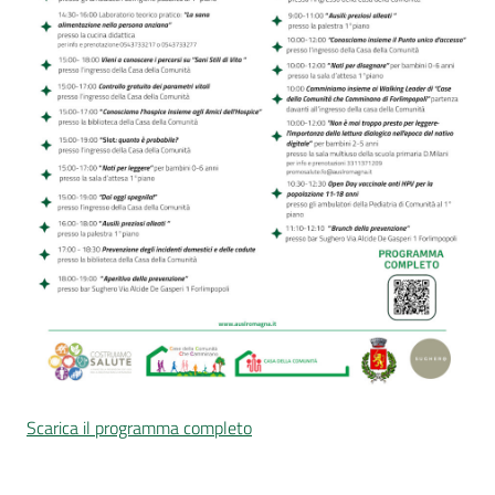
Seguici
su
Scarica il programma completo