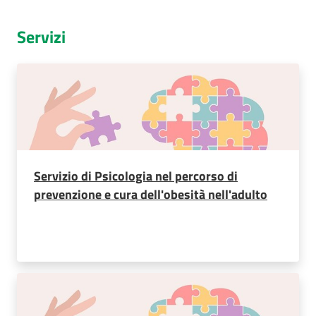
Servizi
Servizio di Psicologia nel percorso di
prevenzione e cura dell'obesità nell'adulto