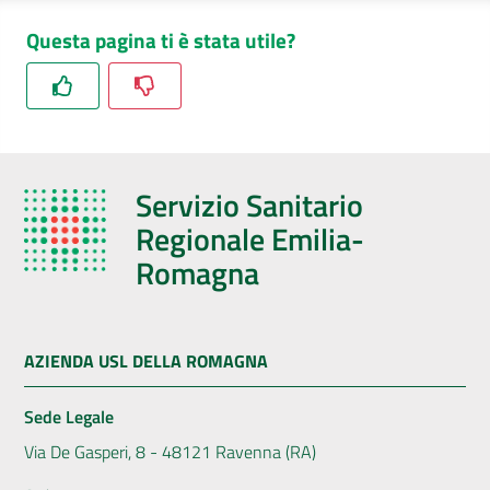
Questa pagina ti è stata utile?
Servizio Sanitario
Regionale Emilia-
Romagna
AZIENDA USL DELLA ROMAGNA
Sede Legale
Via De Gasperi, 8 - 48121 Ravenna (RA)