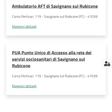
Ambulatorio AFT di Savignano sul Rubicone
Corso Perticari, 119 - Savignano sul Rubicone (FC) - 47039
Maggiori dettagli
PUA Punto Unico di Accesso alla rete dei
servizi sociosanitari di Savignano sul
Rubicone
Corso Perticari, 119 - Savignano sul Rubicone (FC) - 47039
Maggiori dettagli