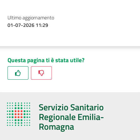
Ultimo aggiornamento
01-07-2026 11:29
Questa pagina ti è stata utile?
Servizio Sanitario
Regionale Emilia-
Romagna