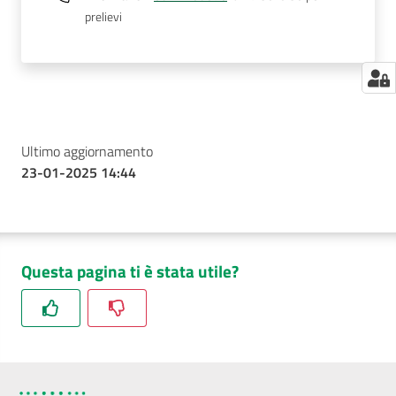
prelievi
Ultimo aggiornamento
23-01-2025 14:44
Questa pagina ti è stata utile?