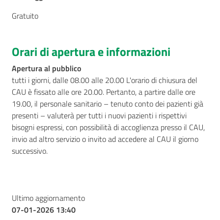
Gratuito
Orari di apertura e informazioni
Apertura al pubblico
tutti i giorni, dalle 08.00 alle 20.00 L'orario di chiusura del
CAU è fissato alle ore 20.00. Pertanto, a partire dalle ore
19.00, il personale sanitario – tenuto conto dei pazienti già
presenti – valuterà per tutti i nuovi pazienti i rispettivi
bisogni espressi, con possibilità di accoglienza presso il CAU,
invio ad altro servizio o invito ad accedere al CAU il giorno
successivo.
Ultimo aggiornamento
07-01-2026 13:40