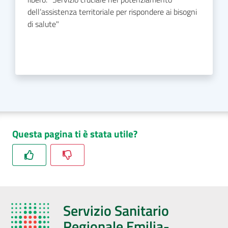
dell’assistenza territoriale per rispondere ai bisogni
di salute"
Questa pagina ti è stata utile?
Servizio Sanitario
Regionale Emilia-