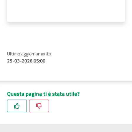
Ultimo aggiornamento
25-03-2026 05:00
Questa pagina ti è stata utile?