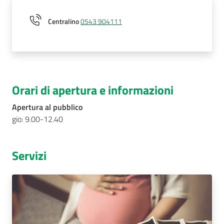
Centralino
0543 904111
Orari di apertura e informazioni
Apertura al pubblico
gio: 9.00-12.40
Servizi