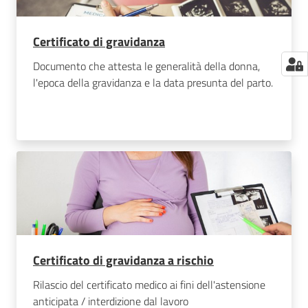
Certificato di gravidanza
Documento che attesta le generalità della donna,
l'epoca della gravidanza e la data presunta del parto.
Certificato di gravidanza a rischio
Rilascio del certificato medico ai fini dell'astensione
anticipata / interdizione dal lavoro