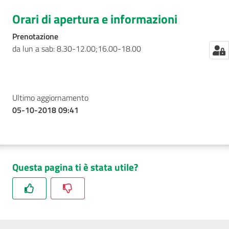
Orari di apertura e informazioni
Prenotazione
da lun a sab: 8.30-12.00;16.00-18.00
Ultimo aggiornamento
05-10-2018 09:41
Questa pagina ti è stata utile?