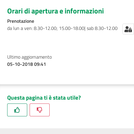
Orari di apertura e informazioni
Prenotazione
da lun a ven: 8.30-12.00; 15.00-18.00| sab 8.30-12.00
Ultimo aggiornamento
05-10-2018 09:41
Questa pagina ti è stata utile?