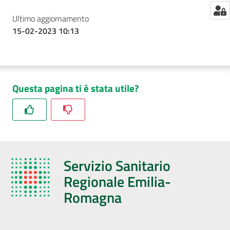
Ultimo aggiornamento
15-02-2023 10:13
Questa pagina ti è stata utile?
Servizio Sanitario
Regionale Emilia-
Romagna