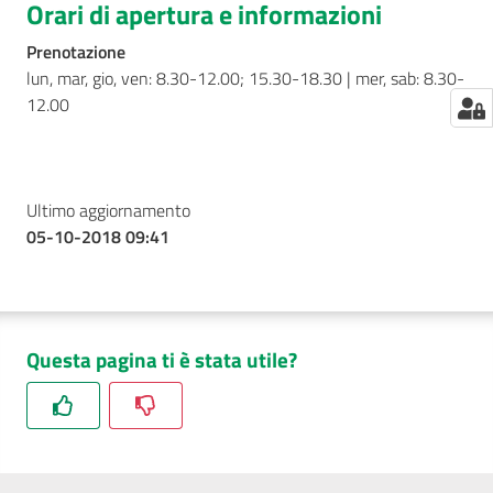
Orari di apertura e informazioni
Prenotazione
lun, mar, gio, ven: 8.30-12.00; 15.30-18.30 | mer, sab: 8.30-
12.00
Ultimo aggiornamento
05-10-2018 09:41
Questa pagina ti è stata utile?