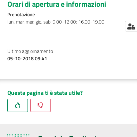
Orari di apertura e informazioni
Prenotazione
lun, mar, mer, gio, sab: 9.00-12.00; 16.00-19.00
Ultimo aggiornamento
05-10-2018 09:41
Questa pagina ti è stata utile?