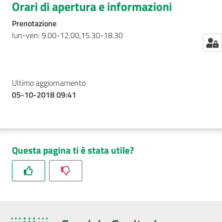
Orari di apertura e informazioni
Prenotazione
lun-ven: 9.00-12.00,15.30-18.30
Ultimo aggiornamento
05-10-2018 09:41
Questa pagina ti è stata utile?