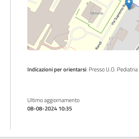
Indicazioni per orientarsi
: Presso U.O. Pediatria
Ultimo aggiornamento
08-08-2024 10:35