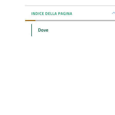
INDICE DELLA PAGINA
Dove