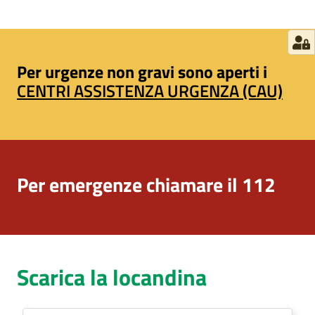
Per urgenze non gravi sono aperti i
CENTRI ASSISTENZA URGENZA (CAU)
Per emergenze chiamare il 112
Scarica la locandina