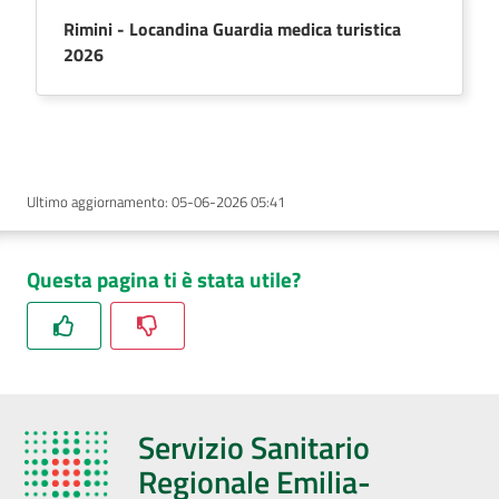
Rimini - Locandina Guardia medica turistica
2026
Ultimo aggiornamento
:
05-06-2026 05:41
Questa pagina ti è stata utile?
Servizio Sanitario
Regionale Emilia-