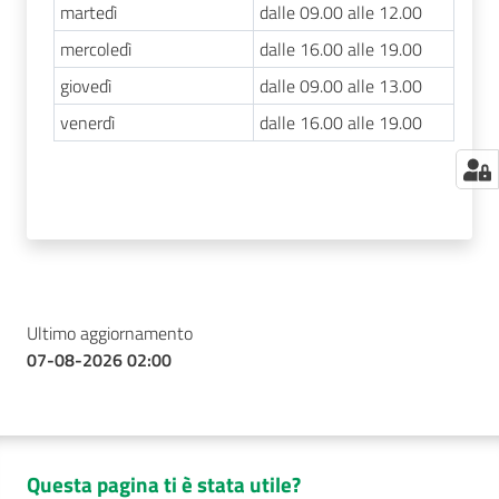
martedì
dalle 09.00 alle 12.00
mercoledì
dalle 16.00 alle 19.00
giovedì
dalle 09.00 alle 13.00
venerdì
dalle 16.00 alle 19.00
Ultimo aggiornamento
07-08-2026 02:00
Questa pagina ti è stata utile?