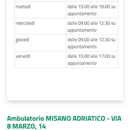
martedì
dalle 15.00 alle 19.00 su
appuntamento
mercoledì
dalle 09.00 alle 12.30 su
appuntamento
giovedì
dalle 09.00 alle 12.30 su
appuntamento
venerdì
dalle 15.00 alle 17.00 su
appuntamento
Ambulatorio MISANO ADRIATICO - VIA
8 MARZO, 14