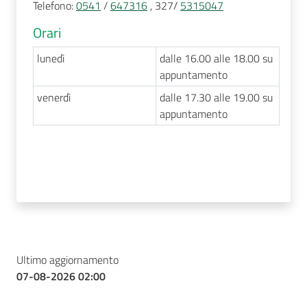
Telefono
:
0541
/
647316
, 327/
5315047
Orari
lunedì
dalle 16.00 alle 18.00 su
appuntamento
venerdì
dalle 17.30 alle 19.00 su
appuntamento
Ultimo aggiornamento
07-08-2026 02:00