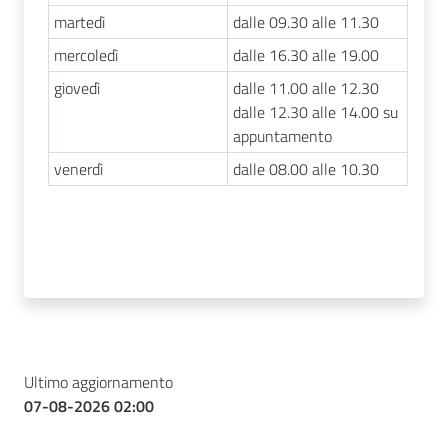
martedì
dalle 09.30 alle 11.30
mercoledì
dalle 16.30 alle 19.00
giovedì
dalle 11.00 alle 12.30
dalle 12.30 alle 14.00 su
appuntamento
venerdì
dalle 08.00 alle 10.30
Ultimo aggiornamento
07-08-2026 02:00