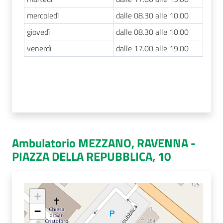
mercoledì
dalle 08.30 alle 10.00
giovedì
dalle 08.30 alle 10.00
venerdì
dalle 17.00 alle 19.00
Ambulatorio MEZZANO, RAVENNA -
PIAZZA DELLA REPUBBLICA, 10
+
−