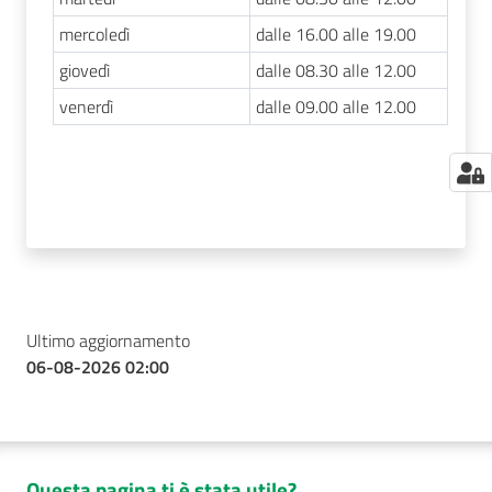
mercoledì
dalle 16.00 alle 19.00
giovedì
dalle 08.30 alle 12.00
venerdì
dalle 09.00 alle 12.00
Ultimo aggiornamento
06-08-2026 02:00
Questa pagina ti è stata utile?