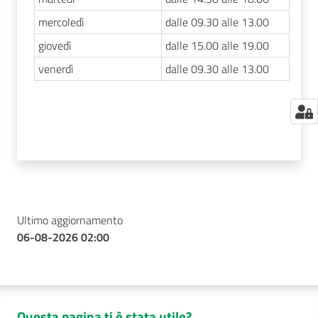
mercoledì
dalle 09.30 alle 13.00
giovedì
dalle 15.00 alle 19.00
venerdì
dalle 09.30 alle 13.00
Ultimo aggiornamento
06-08-2026 02:00
Questa pagina ti è stata utile?