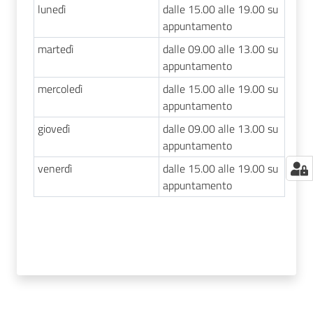
lunedì
dalle 15.00 alle 19.00 su
appuntamento
martedì
dalle 09.00 alle 13.00 su
appuntamento
mercoledì
dalle 15.00 alle 19.00 su
appuntamento
giovedì
dalle 09.00 alle 13.00 su
appuntamento
venerdì
dalle 15.00 alle 19.00 su
appuntamento