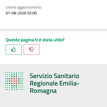
Ultimo aggiornamento
07-08-2026 02:00
Questa pagina ti è stata utile?
Servizio Sanitario
Regionale Emilia-
Romagna