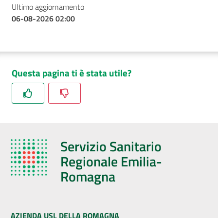
Ultimo aggiornamento
06-08-2026 02:00
Questa pagina ti è stata utile?
Servizio Sanitario
Regionale Emilia-
Romagna
AZIENDA USL DELLA ROMAGNA