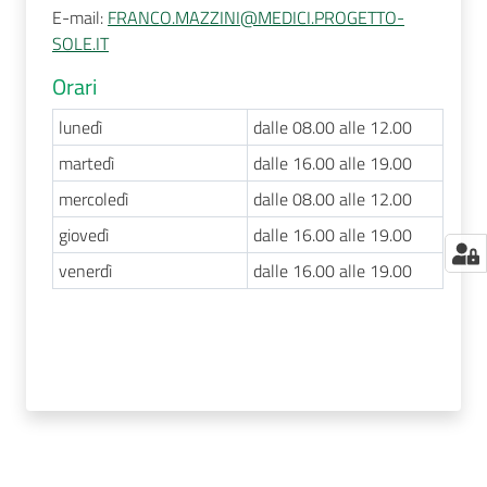
E-mail
:
FRANCO.MAZZINI@MEDICI.PROGETTO-
SOLE.IT
Orari
lunedì
dalle 08.00 alle 12.00
martedì
dalle 16.00 alle 19.00
mercoledì
dalle 08.00 alle 12.00
giovedì
dalle 16.00 alle 19.00
venerdì
dalle 16.00 alle 19.00