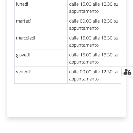
lunedì
dalle 15.00 alle 18.30 su
appuntamento
martedì
dalle 09.00 alle 12.30 su
appuntamento
mercoledì
dalle 15.00 alle 18.30 su
appuntamento
giovedì
dalle 15.00 alle 18.30 su
appuntamento
venerdì
dalle 09.00 alle 12.30 su
appuntamento