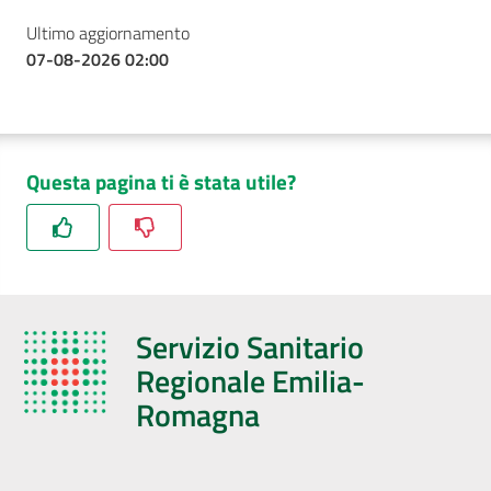
Ultimo aggiornamento
07-08-2026 02:00
Questa pagina ti è stata utile?
Servizio Sanitario
Regionale Emilia-
Romagna