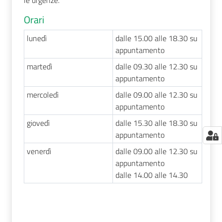
le urgenze.
Orari
lunedì
dalle 15.00 alle 18.30 su
appuntamento
martedì
dalle 09.30 alle 12.30 su
appuntamento
mercoledì
dalle 09.00 alle 12.30 su
appuntamento
giovedì
dalle 15.30 alle 18.30 su
appuntamento
venerdì
dalle 09.00 alle 12.30 su
appuntamento
dalle 14.00 alle 14.30