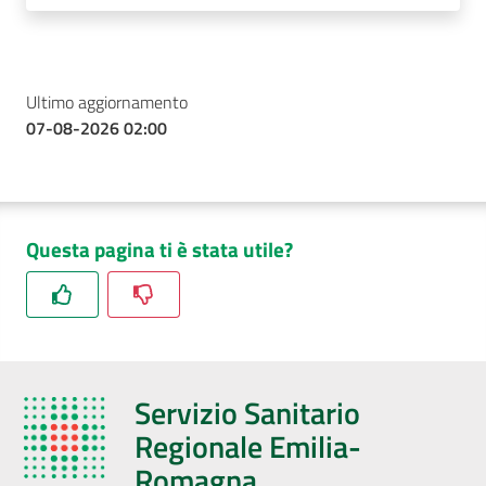
Ultimo aggiornamento
07-08-2026 02:00
Questa pagina ti è stata utile?
Servizio Sanitario
Regionale Emilia-
Romagna