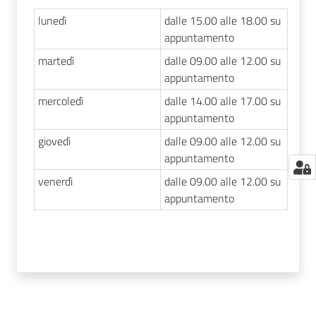
lunedì
dalle 15.00 alle 18.00 su
appuntamento
martedì
dalle 09.00 alle 12.00 su
appuntamento
mercoledì
dalle 14.00 alle 17.00 su
appuntamento
giovedì
dalle 09.00 alle 12.00 su
appuntamento
venerdì
dalle 09.00 alle 12.00 su
appuntamento