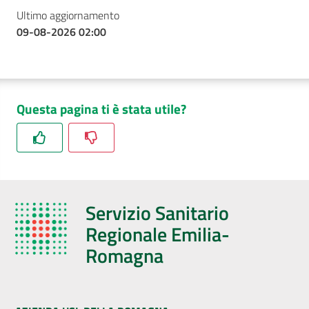
Ultimo aggiornamento
09-08-2026 02:00
Questa pagina ti è stata utile?
Servizio Sanitario
Regionale Emilia-
Romagna