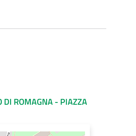
 DI ROMAGNA - PIAZZA