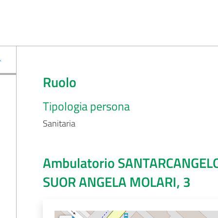
Ruolo
Tipologia persona
Sanitaria
Ambulatorio SANTARCANGELO
SUOR ANGELA MOLARI, 3