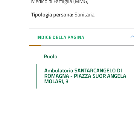
Medico di Famiglia (MMG)
Tipologia persona
:
Sanitaria
INDICE DELLA PAGINA
Ruolo
Ambulatorio SANTARCANGELO DI
ROMAGNA - PIAZZA SUOR ANGELA
MOLARI, 3