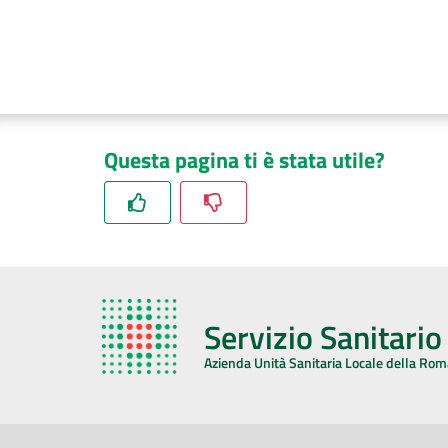
Questa pagina ti è stata utile?
Servizio Sanitari
Azienda Unità Sanitaria Locale della Ro