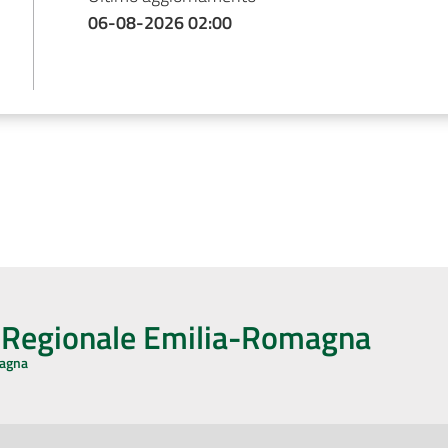
06-08-2026 02:00
o Regionale Emilia-Romagna
magna