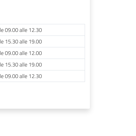
le 09.00 alle 12.30
le 15.30 alle 19.00
le 09.00 alle 12.00
le 15.30 alle 19.00
le 09.00 alle 12.30