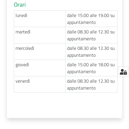
Orari
lunedì
dalle 15.00 alle 19.00 su
appuntamento
martedì
dalle 08.30 alle 12.30 su
appuntamento
mercoledì
dalle 08.30 alle 12.30 su
appuntamento
giovedì
dalle 15.00 alle 18.00 su
appuntamento
venerdì
dalle 08.30 alle 12.30 su
appuntamento