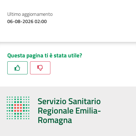
Ultimo aggiornamento
06-08-2026 02:00
Questa pagina ti è stata utile?
Servizio Sanitario
Regionale Emilia-
Romagna