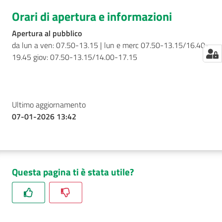
Orari di apertura e informazioni
Apertura al pubblico
da lun a ven: 07.50-13.15 | lun e merc 07.50-13.15/16.40-
19.45 giov: 07.50-13.15/14.00-17.15
Ultimo aggiornamento
07-01-2026 13:42
Questa pagina ti è stata utile?