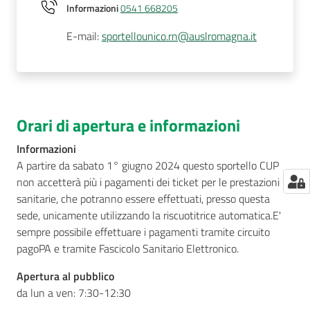
Informazioni
0541 668205
E-mail
:
sportellounico.rn@auslromagna.it
Orari di apertura e informazioni
Informazioni
A partire da sabato 1° giugno 2024 questo sportello CUP
non accetterà più i pagamenti dei ticket per le prestazioni
sanitarie, che potranno essere effettuati, presso questa
sede, unicamente utilizzando la riscuotitrice automatica.E'
sempre possibile effettuare i pagamenti tramite circuito
pagoPA e tramite Fascicolo Sanitario Elettronico.
Apertura al pubblico
da lun a ven: 7:30-12:30