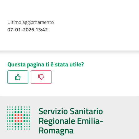
Ultimo aggiornamento
07-01-2026 13:42
Questa pagina ti è stata utile?
Servizio Sanitario
Regionale Emilia-
Romagna