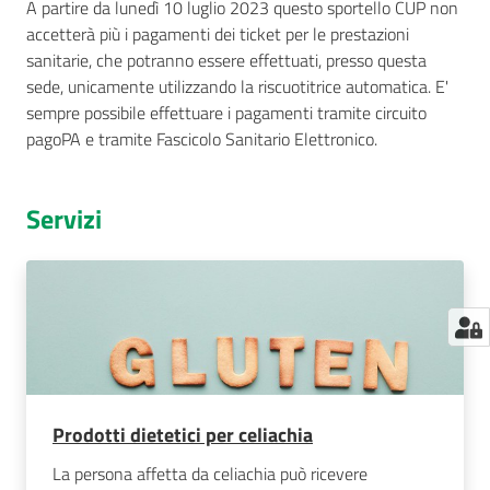
A partire da lunedì 10 luglio 2023 questo sportello CUP non
accetterà più i pagamenti dei ticket per le prestazioni
sanitarie, che potranno essere effettuati, presso questa
sede, unicamente utilizzando la riscuotitrice automatica. E'
sempre possibile effettuare i pagamenti tramite circuito
pagoPA e tramite Fascicolo Sanitario Elettronico.
Servizi
Prodotti dietetici per celiachia
La persona affetta da celiachia può ricevere