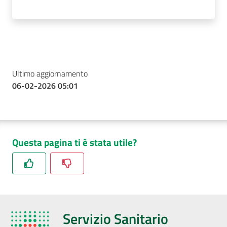
Ultimo aggiornamento
06-02-2026 05:01
Questa pagina ti è stata utile?
Servizio Sanitario