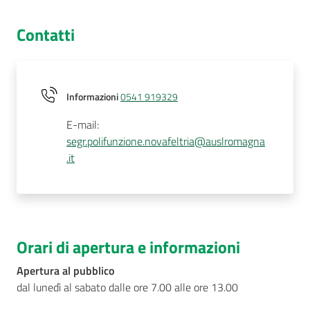
Contatti
Informazioni
0541 919329
E-mail
:
segr.polifunzione.novafeltria@auslromagna
.it
Orari di apertura e informazioni
Apertura al pubblico
dal lunedì al sabato dalle ore 7.00 alle ore 13.00