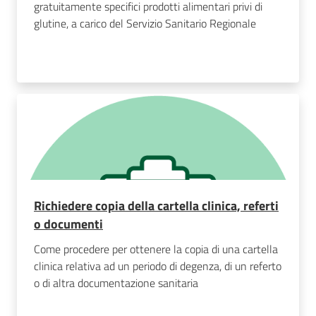
gratuitamente specifici prodotti alimentari privi di
glutine, a carico del Servizio Sanitario Regionale
Richiedere copia della cartella clinica, referti
o documenti
Come procedere per ottenere la copia di una cartella
clinica relativa ad un periodo di degenza, di un referto
o di altra documentazione sanitaria