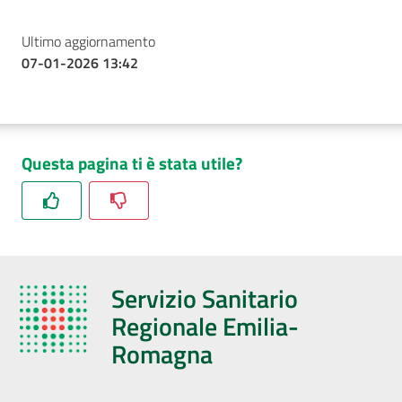
Ultimo aggiornamento
07-01-2026 13:42
Questa pagina ti è stata utile?
Servizio Sanitario
Regionale Emilia-
Romagna