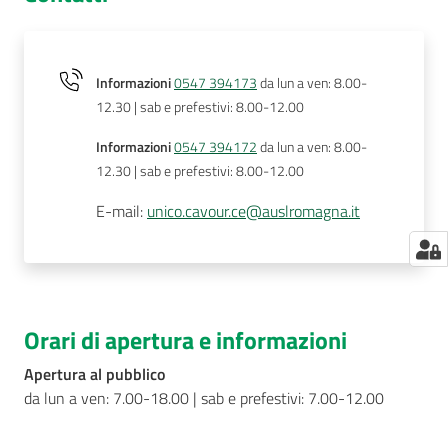
Informazioni
0547 394173
da lun a ven: 8.00-
12.30 | sab e prefestivi: 8.00-12.00
Informazioni
0547 394172
da lun a ven: 8.00-
12.30 | sab e prefestivi: 8.00-12.00
E-mail
:
unico.cavour.ce@auslromagna.it
Orari di apertura e informazioni
Apertura al pubblico
da lun a ven: 7.00-18.00 | sab e prefestivi: 7.00-12.00