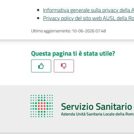
Informativa generale sulla privacy dell
Privacy policy del sito web AUSL della 
Ultimo aggiornamento
:
10-06-2026 07:48
Questa pagina ti è stata utile?
Servizio Sanitari
Azienda Unità Sanitaria Locale della Ro