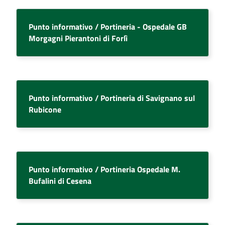
Punto informativo / Portineria - Ospedale GB
Morgagni Pierantoni di Forlì
Seguici
su
Punto informativo / Portineria di Savignano sul
Rubicone
Punto informativo / Portineria Ospedale M.
Bufalini di Cesena