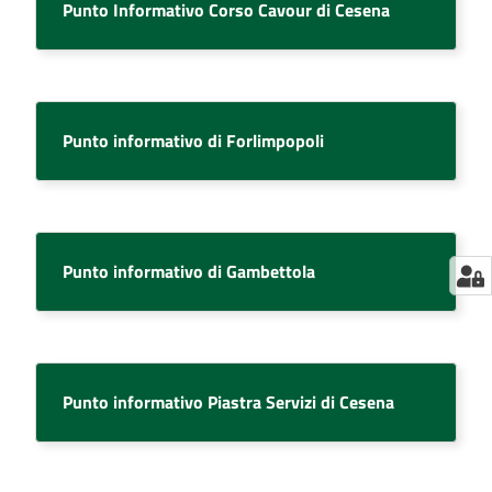
Punto Informativo Corso Cavour di Cesena
Punto informativo di Forlimpopoli
Punto informativo di Gambettola
Punto informativo Piastra Servizi di Cesena