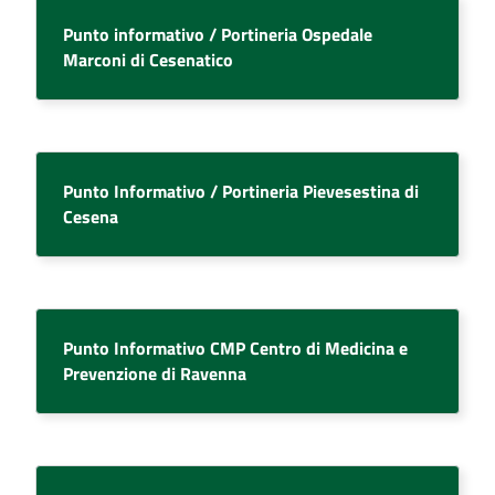
Punto informativo / Portineria Ospedale
Marconi di Cesenatico
Punto Informativo / Portineria Pievesestina di
Cesena
Punto Informativo CMP Centro di Medicina e
Prevenzione di Ravenna