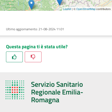
Leaflet
| ©
OpenStreetMap
contributors
Ultimo aggiornamento
:
21-08-2024 11:01
Questa pagina ti è stata utile?
Servizio Sanitario
Regionale Emilia-
Romagna